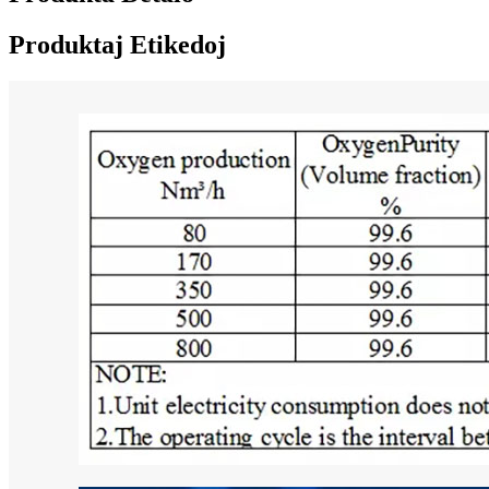
Produktaj Etikedoj