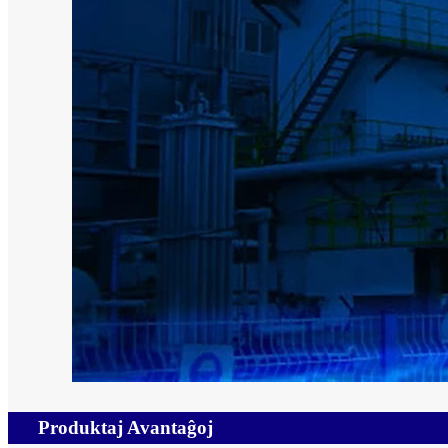
Produktaj Avantaĝoj