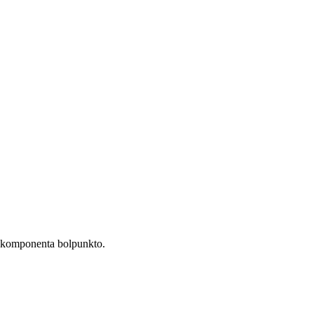
iu komponenta bolpunkto.