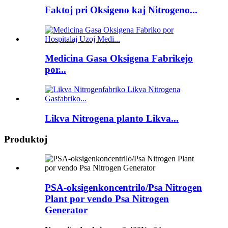
Faktoj pri Oksigeno kaj Nitrogeno...
Medicina Gasa Oksigena Fabrikejo
por...
Likva Nitrogena planto Likva...
Produktoj
PSA-oksigenkoncentrilo/Psa Nitrogen
Plant por vendo Psa Nitrogen
Generator