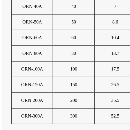
ORN-40A
40
7
ORN-50A
50
8.6
ORN-60A
60
10.4
ORN-80A
80
13.7
ORN-100A
100
17.5
ORN-150A
150
26.5
ORN-200A
200
35.5
ORN-300A
300
52.5