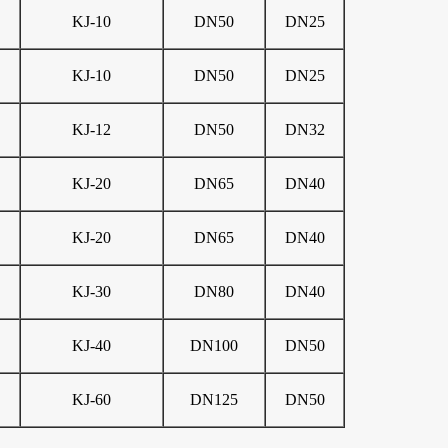
KJ-10
DN50
DN25
KJ-10
DN50
DN25
KJ-12
DN50
DN32
KJ-20
DN65
DN40
KJ-20
DN65
DN40
KJ-30
DN80
DN40
KJ-40
DN100
DN50
KJ-60
DN125
DN50