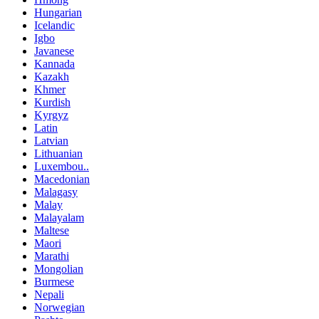
Hungarian
Icelandic
Igbo
Javanese
Kannada
Kazakh
Khmer
Kurdish
Kyrgyz
Latin
Latvian
Lithuanian
Luxembou..
Macedonian
Malagasy
Malay
Malayalam
Maltese
Maori
Marathi
Mongolian
Burmese
Nepali
Norwegian