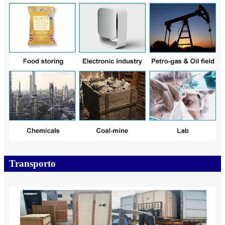
Transporto