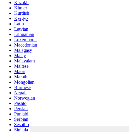
Kazakh
Khmer
Kurdish
Kyrgyz
Latin
Latvian
Lithuanian
Luxembou..
Macedonian
Malagasy
Malay
Malayalam
Maltese
Maori
Marathi
Mongolian
Burmese
Nepali
Norwegian
Pashto
Persian
Punjabi
Serbian
Sesotho
Sinhala