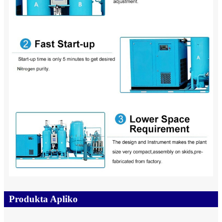
Produkta Apliko