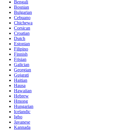
Bengali
Bosnian
Bulgarian
Cebuano
Chichewa
Corsican
Croatian
Dutch
Estonian
Filipino
Finnish
Frisian
Galician
Georgian
Gujarati
Haitian
Hausa
Hawaiian
Hebrew
Hmong
Hungarian
Icelandic
Igbo
Javanese
Kannada