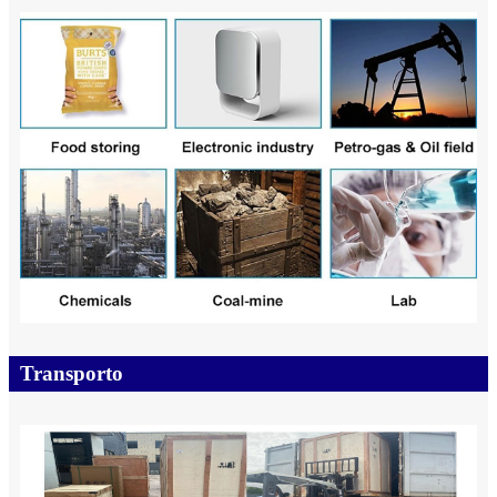
Transporto