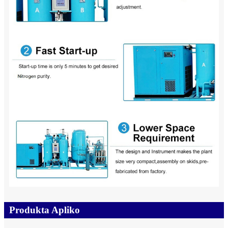
Produkta Apliko